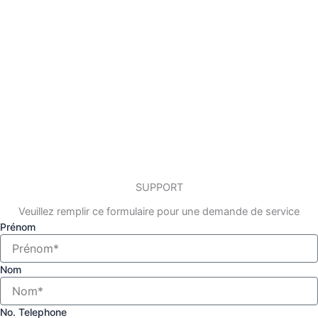
SUPPORT
Veuillez remplir ce formulaire pour une demande de service
Prénom
Nom
No. Telephone