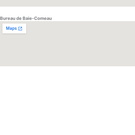
Bureau de Baie-Comeau